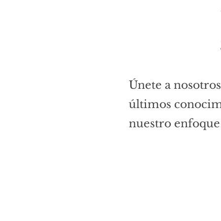
Únete a nosotros
últimos conocimi
nuestro enfoque 