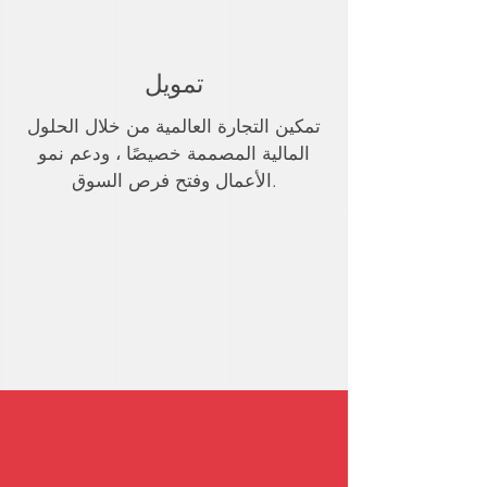
تمويل
تمكين التجارة العالمية من خلال الحلول
المالية المصممة خصيصًا ، ودعم نمو
الأعمال وفتح فرص السوق.