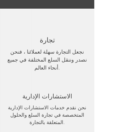
تجارة
نجعل التجارة سهلة لعملائنا ، فنحن
نصدر وننقل السلع المختلفة في جميع
أنحاء العالم.
الاستشارات الإدارية
نحن نقدم خدمات الاستشارات الإدارية
المتخصصة في تجارة السلع والحلول
المتعلقة بالتجارة.