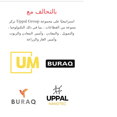
بالتحالف مع
تركز Uppal Group استراتيجيًا على مجموعة
متنوعة من القطاعات ، بما في ذلك التكنولوجيا ،
والتمويل ، والمعادن ، وأمبير. المعادن والزيوت
وأمبير. الغاز والزراعة.