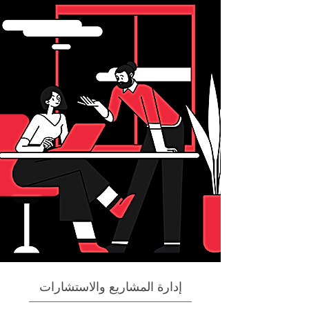
إدارة المشاريع والاستشارات